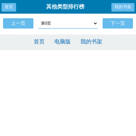
其他类型排行榜
首页
我的书架
上一页
下一页
首页
电脑版
我的书架